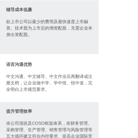
辅导成本低廉
欲上市公司以最少的费用及最快速度上市融
资。技术股为上市后的增资配股，无需企业本
身出资配股。
语言沟通优势
中文沟通、中文辅导、中文作业后再翻译成注
册文档，让企业做中学、学中悟、悟中道，完
。
全明白上市规范要求
提升管理效率
依公司现状及COSO框架体系，依财务管理、
采购管理、生产管理、销售管理与风险管理等
五大循环建立符合内控要求、提高企业国际竞