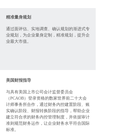
精准量身规划
通过面评估、实地调查、确认规划的渐进式专
业规划，为企业量身定制，精准规划，提升企
业最大市值。
美国财报指导
与具有美国上市公司会计监督委员会
（PCAOB）登录资格的数家世界前二十大会
计师事务所合作，通过财务内控建置阶段、账
实确认阶段、财报转换阶段的指导，帮助企业
建立符合求的财务内控管理制度，并依据审计
准则规范财务运作，让企业财务水平符合国际
标准。