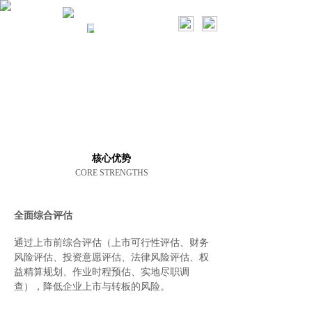
上海控本资本
核心优势
核心优势
CORE STRENGTHS
全面综合评估
通过上市前综合评估（上市可行性评估、财务
风险评估、投资意愿评估、法律风险评估、权
益精算规划、作业时程预估、实地尽职调
查），降低企业上市与转板的风险。