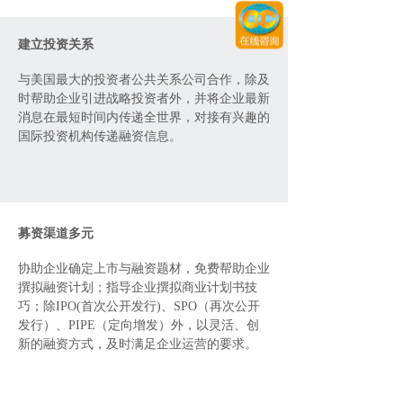
建立投资关系
美国最大的投资者公共关系公司合作，除及
与
时帮助企业引进战略投资者外，并将企业最新
消息在最短时间内传递全世界，对接有兴趣的
国际投资机构传递融资信息。
募资渠道多元
协助企业确定上市与融资题材，免费帮助企业
撰拟融资计划；指导企业撰拟商业计划书技
巧；除IPO(首次公开发行)、SPO（再次公开
发行）、PIPE（定向增发）外，以灵活、创
新的融资方式，及时满足企业运营的要求。