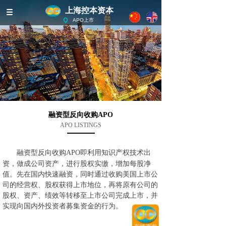
上海控本资本
APO上市
融资型反向收购APO
APO LISTINGS
融资型反向收购APO即利用知识产权技术出
资，做成公司资产，进行股权实缴，增加每股净
值。先在国内快速融资，同时通过收购美国上市公
司的经营权、股权获得上市地位，再将原有公司的
股权、资产、绩效等转移至上市公司完成上市，并
实现向国内外投资者募集资金的行为。