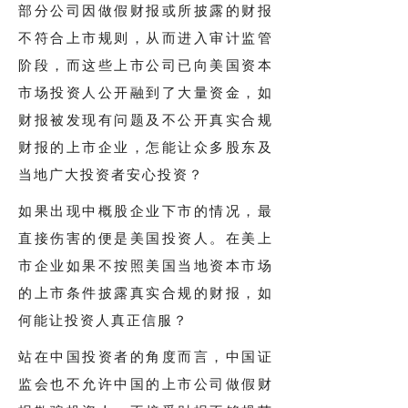
部分公司因做假财报或所披露的财报
不符合上市规则，从而进入审计监管
阶段，而这些上市公司已向美国资本
市场投资人公开融到了大量资金，如
财报被发现有问题及不公开真实合规
财报的上市企业，怎能让众多股东及
当地广大投资者安心投资？
如果出现中概股企业下市的情况，最
直接伤害的便是美国投资人。在美上
市企业如果不按照美国当地资本市场
的上市条件披露真实合规的财报，如
何能让投资人真正信服？
站在中国投资者的角度而言，中国证
监会也不允许中国的上市公司做假财