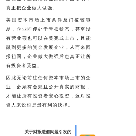
真正把企业做大做强。
美国资本市场上市条件及门槛较容
易，企业即便处于亏损状态，甚至没
有营业额也可以在美完成上市，且能
融到更多的资金发展企业，从而来回
报祖国，企业做大做强后也真正让所
有投资者受益。
因此无论前往任何资本市场上市的企
业，必须有合规且公开真实的财报，
才能让所有投资者安心投资，这对投
资人来说也是最有利的抉择。
关于财报造假问题引发的