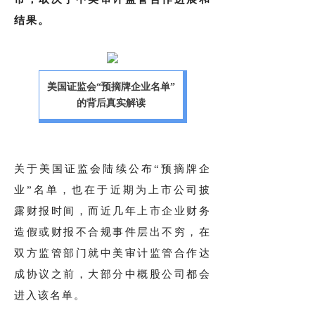
结果。
美国证监会“预摘牌企业名单”
的背后真实解读
关于美国证监会陆续公布“预摘牌企
业”名单，也在于近期为上市公司披
露财报时间，而近几年上市企业财务
造假或财报不合规事件层出不穷，在
双方监管部门就中美审计监管合作达
成协议之前，大部分中概股公司都会
进入该名单。