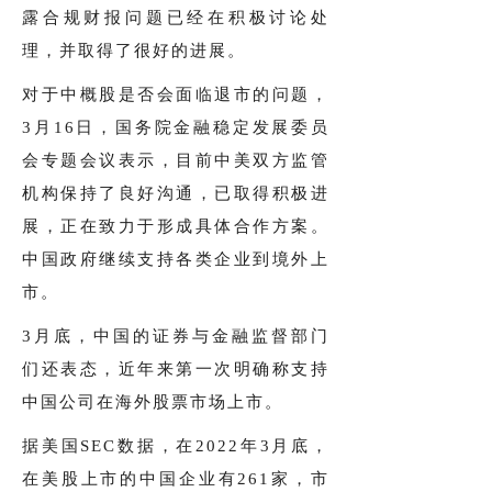
露合规财报问题已经在积极讨论处
理，并取得了很好的进展。
对于中概股是否会面临退市的问题，
3月16日，国务院金融稳定发展委员
会专题会议表示，目前中美双方监管
机构保持了良好沟通，已取得积极进
展，正在致力于形成具体合作方案。
中国政府继续支持各类企业到境外上
市。
3月底，中国的证券与金融监督部门
们还表态，近年来第一次明确称支持
中国公司在海外股票市场上市。
据美国SEC数据，在2022年3月底，
在美股上市的中国企业有261家，市