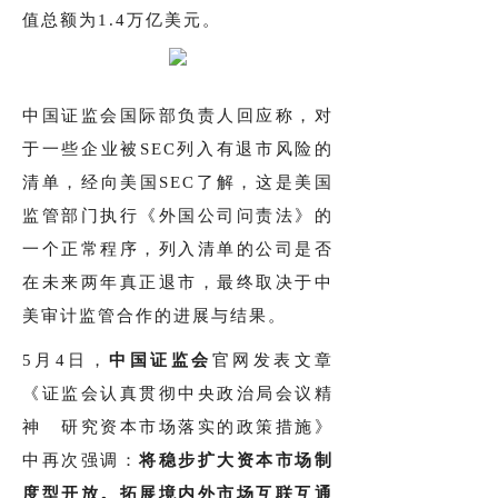
值总额为1.4万亿美元。
中国证监会国际部负责人回应称，对
于一些企业被SEC列入有退市风险的
清单，经向美国SEC了解，这是美国
监管部门执行《外国公司问责法》的
一个正常程序，列入清单的公司是否
在未来两年真正退市，最终取决于中
美审计监管合作的进展与结果。
5月4日，
中国证监会
官网发表文章
《证监会认真贯彻中央政治局会议精
神 研究资本市场落实的政策措施》
中再次强调：
将稳步扩大资本市场制
度型开放。拓展境内外市场互联互通