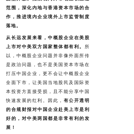
范围，深化内地与香港资本市场的合
作，推进境内企业境外上市监管制度
落地。
从长远发展来看，
中概股企业在美股
上市对中美双方国家整体都有利。
所
以，中概股企业问题并非像外面所传
是政治问题，也不是美国资本市场在
打压中国企业，更不会让中概股企业
全面下市，让美国当地股民及国际资
本投资方直接受损，且不能分享中国
快速发展的红利。因此，
有公开透明
的合规财报对中国企业赴美上市是利
好的，对中美两国都是非常有利的发
展！