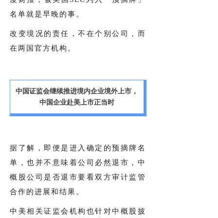
名单就是早晚的事。
改变境况的责任，不在个别公司，而
在两国官方机构。
中国证监会继续推进境内企业境外上市，
中国企业赴美上市正当时
据了解，即便是进入确定的预摘牌名
单，也并不意味着公司必然退市，中
概股公司是否退市要看双方审计监管
合作的进展和结果。
中美相关证监会机构也针对中概股披