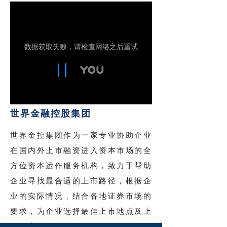
世界金融控股集团
世界金控集团作为一家专业协助企业
在国内外上市融资进入资本市场的全
方位资本运作服务机构，致力于帮助
企业寻找最合适的上市路径，根据企
业的实际情况，结合各地证券市场的
要求，为企业选择最佳上市地点及上
市方案，协助企业快速SPAC上市或