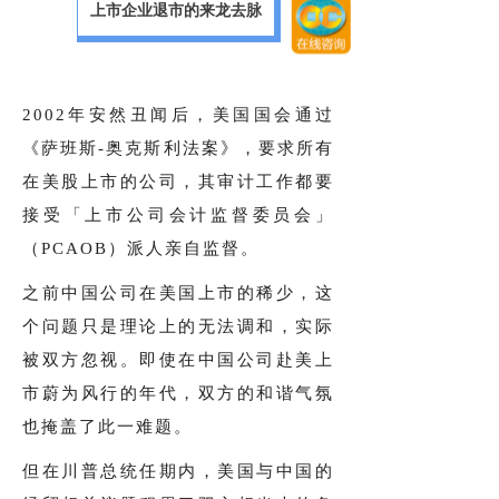
上市企业退市的来龙去脉
2002年安然丑闻后，美国国会通过
《萨班斯-奥克斯利法案》，要求所有
在美股上市的公司，其审计工作都要
接受「上市公司会计监督委员会」
（PCAOB）派人亲自监督。
之前中国公司在美国上市的稀少，这
个问题只是理论上的无法调和，实际
被双方忽视。即使在中国公司赴美上
市蔚为风行的年代，双方的和谐气氛
也掩盖了此一难题。
但在川普总统任期内，美国与中国的