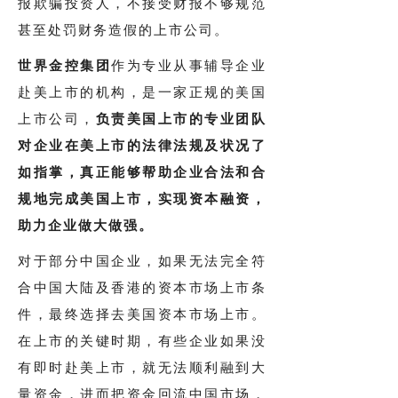
报欺骗投资人，不接受财报不够规范
甚至处罚财务造假的上市公司。
世界金控集团
作为专业从事辅导企业
赴美上市的机构，是一家正规的美国
上市公司，
负责美国上市的专业团队
对企业在美上市的法律法规及状况了
如指掌，真正能够帮助企业合法和合
规地完成美国上市，实现资本融资，
助力企业做大做强。
对于部分中国企业，如果无法完全符
合中国大陆及香港的资本市场上市条
件，最终选择去美国资本市场上市。
在上市的关键时期，有些企业如果没
有即时赴美上市，就无法顺利融到大
量资金，进而把资金回流中国市场，