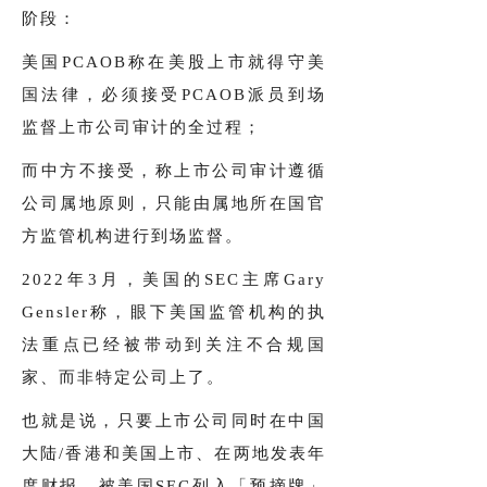
阶段：
美国PCAOB称在美股上市就得守美
国法律，必须接受PCAOB派员到场
监督上市公司审计的全过程；
而中方不接受，称上市公司审计遵循
公司属地原则，只能由属地所在国官
方监管机构进行到场监督。
2022年3月，美国的SEC主席Gary
Gensler称，眼下美国监管机构的执
法重点已经被带动到关注不合规国
家、而非特定公司上了。
也就是说，只要上市公司同时在中国
大陆/香港和美国上市、在两地发表年
度财报，被美国SEC列入「预摘牌」