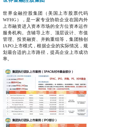
世界金融控股集团（美国上市股票代码
WFHG），是一家专业协助企业在国内外
上市融资进入资本市场的全方位资本运作
服务机构。含辅导上市、顶层设计、市值
管理、投资融资、并购重组等，集团独创
IAPO上市模式，根据企业的实际情况，规
划最合适的上市路径，提高企业上市成功
率。