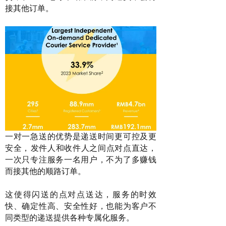
接其他订单。
一对一急送的优势是递送时间更可控及更
安全
，
发件人和收件人之间点对点直达，
一次只专注服务一名用户，不为了多赚钱
而接其他的顺路订单。
这使得闪送的点对点送达，服务的时效
快、确定性高、安全性好，也能为客户不
同类型的递送提供各种专属化服务。