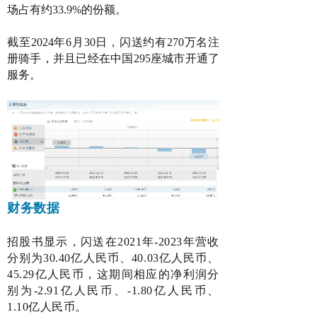
场占有约33.9%的份额。
截至2024年6月30日，闪送约有270万名注
册骑手，并且已经在中国295座城市开通了
服务。
财务数据
招股书显示，
闪送
在2021年-2023年营收
分别为30.40亿人民币、40.03亿人民币
、
45.29亿人民币
，这期间相应的净利润分
别为-2.91亿人民币、-1.80亿人民币
、
1.10亿人民币
。