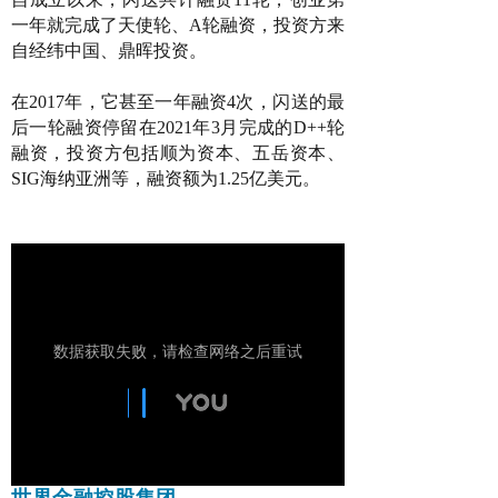
一年就完成了天使轮、A轮融资，投资方来
自经纬中国、鼎晖投资。
在2017年，它甚至一年融资4次
，
闪送的最
后一轮融资停留在2021年3月完成的D++轮
融资，投资方包括顺为资本、五岳资本、
SIG海纳亚洲等，融资额为1.25亿美元。
世界金融控股集团