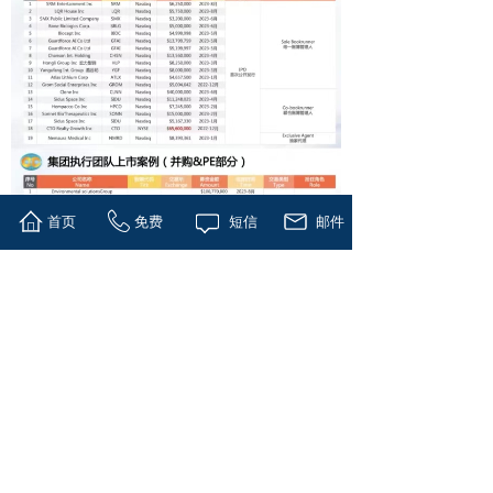
首页
免费
短信
邮件