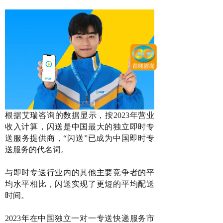
根据艾瑞咨询的数据显示，按2023年营业
收入计算，闪送是中国最大的独立即时专
送服务提供商，“闪送”已成为中国即时专
送服务的代名词。
与即时专送行业内的其他主要竞争者的平
均水平相比，闪送实现了更短的平均配送
时间。
2023年在中国独立一对一专送快递服务市